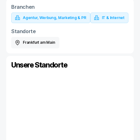
Branchen
Agentur, Werbung, Marketing & PR
IT & Internet
Standorte
Frankfurt am Main
Unsere Standorte