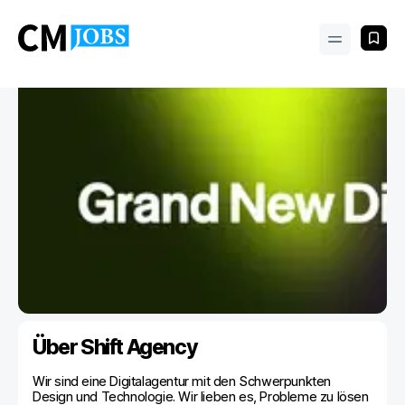
Über Shift Agency
Wir sind eine Digitalagentur mit den Schwerpunkten
Design und Technologie. Wir lieben es, Probleme zu lösen