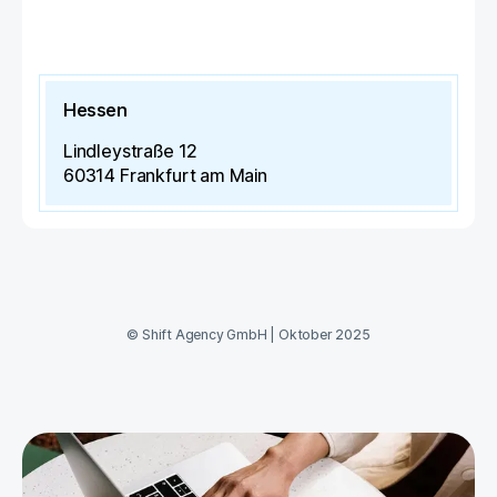
Hessen
Lindleystraße 12
60314
Frankfurt am Main
©
Shift Agency GmbH
|
Oktober 2025