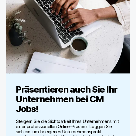
Präsentieren auch Sie Ihr
Unternehmen bei
CM
Jobs
!
Steigern Sie die Sichtbarkeit Ihres Unternehmens mit
einer professionellen Online-Präsenz. Loggen Sie
sich ein, um Ihr eigenes Unternehmensprofil