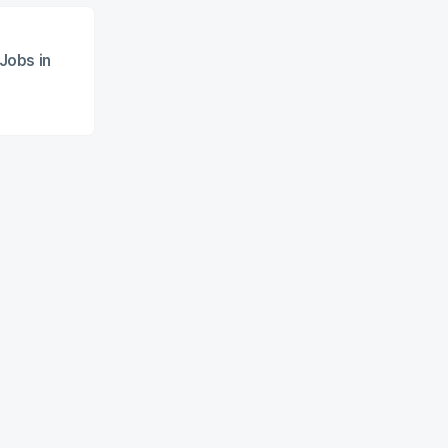
Jobs in