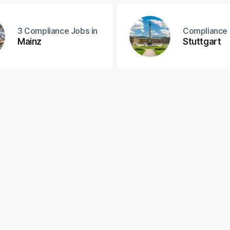
3
Compliance Jobs in
Compliance 
Mainz
Stuttgart