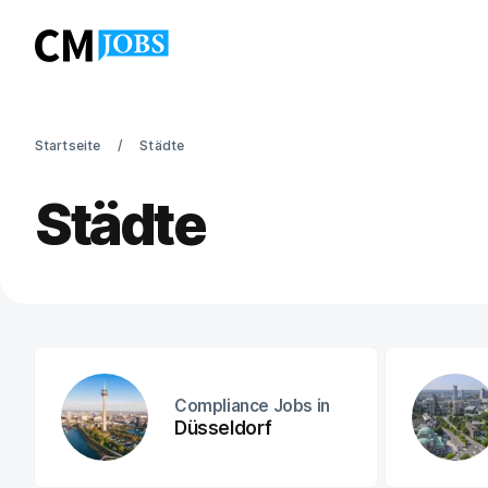
Startseite
Städte
Städte
Compliance Jobs in
Düsseldorf