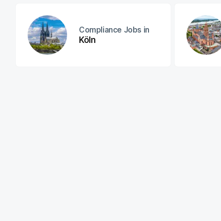
Compliance Jobs in
Köln