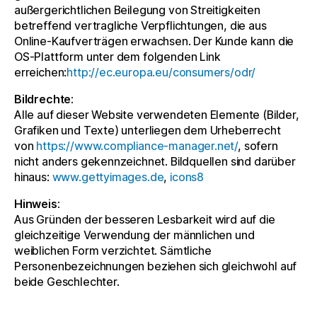
außergerichtlichen Beilegung von Streitigkeiten
betreffend vertragliche Verpflichtungen, die aus
Online-Kaufverträgen erwachsen. Der Kunde kann die
OS-Plattform unter dem folgenden Link
erreichen:
http://ec.europa.eu/consumers/odr/
Bildrechte:
Alle auf dieser Website verwendeten Elemente (Bilder,
Grafiken und Texte) unterliegen dem Urheberrecht
von
https://www.compliance-manager.net/
, sofern
nicht anders gekennzeichnet. Bildquellen sind darüber
hinaus:
www.gettyimages.de
,
icons8
Hinweis:
Aus Gründen der besseren Lesbarkeit wird auf die
gleichzeitige Verwendung der männlichen und
weiblichen Form verzichtet. Sämtliche
Personenbezeichnungen beziehen sich gleichwohl auf
beide Geschlechter.