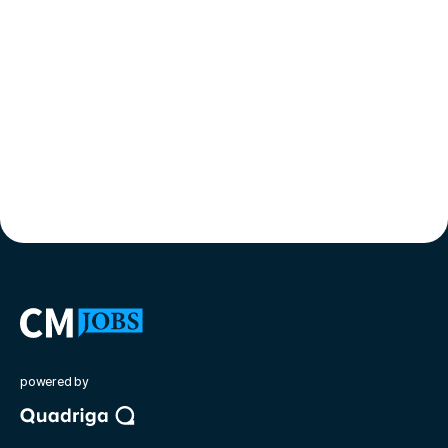
powered by