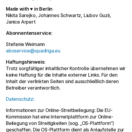
Made with ♥ in Berlin
Nikita Sarejko, Johannes Schwartz, Liubov Guzii,
Janice Arpert
Abonnentenservice:
Stefanie Weimann
aboservice@quadriga.eu
Haftungshinweis:
Trotz sorgfältiger inhaltlicher Kontrolle übernehmen wir
keine Haftung für die Inhalte externer Links. Für den
Inhalt der verlinkten Seiten sind ausschließlich deren
Betreiber verantwortlich.
Datenschutz:
Informationen zur Online-Streitbeilegung: Die EU-
Kommission hat eine Internetplattform zur Online-
Beilegung von Streitigkeiten (sog. „OS-Plattform“)
geschaffen. Die OS-Plattform dient als Anlaufstelle zur