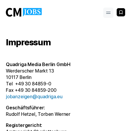
Impressum
Quadriga Media Berlin GmbH
Werderscher Markt 13
10117 Berlin
Tel +49 30 84859-0
Fax +49 30 84859-200
jobanzeigen@​quadriga.eu
Geschäftsführer:
Rudolf Hetzel, Torben Werner
Registergericht: