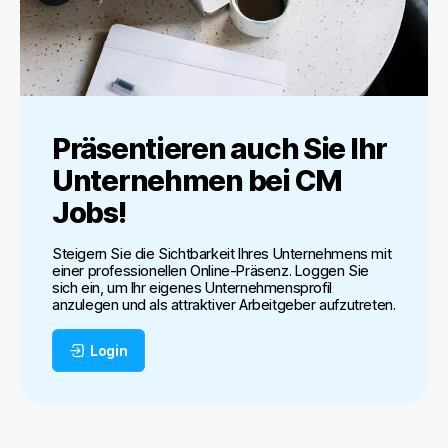
Präsentieren auch Sie Ihr
Unternehmen bei
CM
Jobs
!
Steigern Sie die Sichtbarkeit Ihres Unternehmens mit
einer professionellen Online-Präsenz. Loggen Sie
sich ein, um Ihr eigenes Unternehmensprofil
anzulegen und als attraktiver Arbeitgeber aufzutreten.
Login