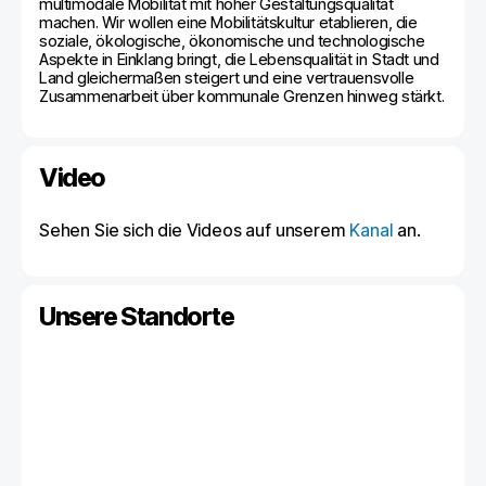
multimodale Mobilität mit hoher Gestaltungsqualität
machen. Wir wollen eine Mobilitätskultur etablieren, die
soziale, ökologische, ökonomische und technologische
Aspekte in Einklang bringt, die Lebensqualität in Stadt und
Land gleichermaßen steigert und eine vertrauensvolle
Zusammenarbeit über kommunale Grenzen hinweg stärkt.
Video
Sehen Sie sich die Videos auf unserem
Kanal
an.
Unsere Standorte