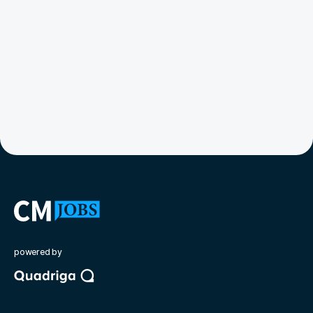
powered by