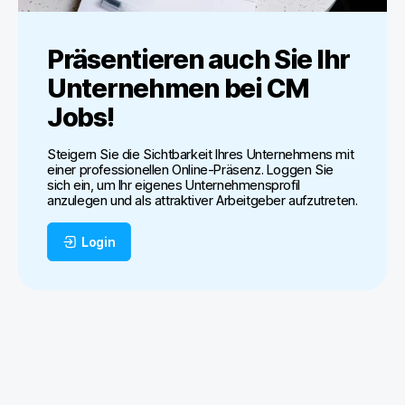
Präsentieren auch Sie Ihr
Unternehmen bei
CM
Jobs
!
Steigern Sie die Sichtbarkeit Ihres Unternehmens mit
einer professionellen Online-Präsenz. Loggen Sie
sich ein, um Ihr eigenes Unternehmensprofil
anzulegen und als attraktiver Arbeitgeber aufzutreten.
Login