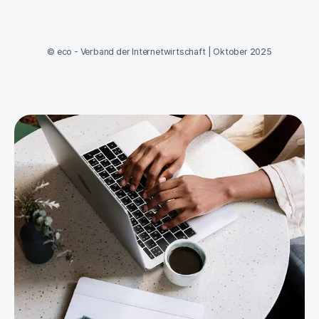
©
eco - Verband der Internetwirtschaft
|
Oktober 2025